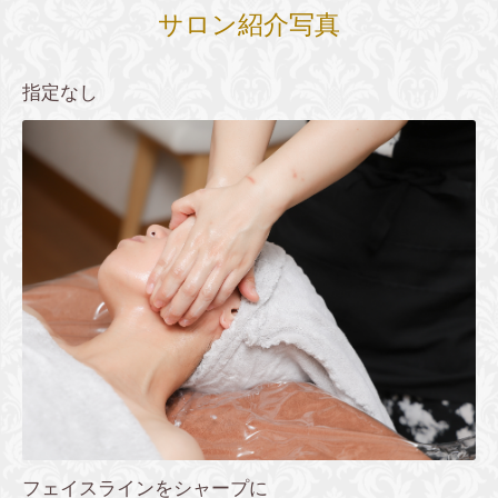
サロン紹介写真
指定なし
フェイスラインをシャープに