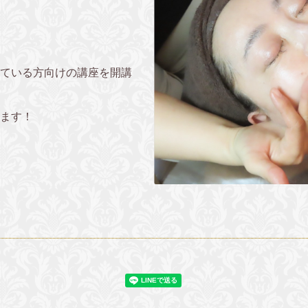
ている方向けの講座を開講
ます！