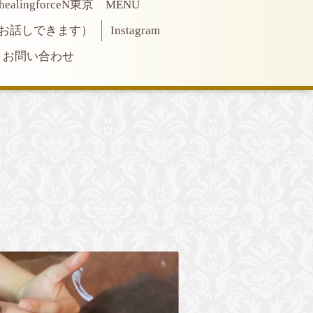
healingforceN東京 MENU
Eでお話しできます）
Instagram
お問い合わせ